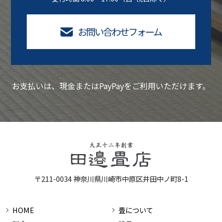
お問い合わせフォーム
お支払いは、現金またはPayPayをご利用いただけます。
〒211-0034 神奈川県川崎市中原区井田中ノ町8-1
HOME
畳について