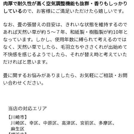
肉厚で耐久性が高く空気調整機能も抜群・香りもしっかり
している
ので、お客様にご満足いただけたら嬉しいです。
なお、畳の張替えの目安は、きれいな状態を維持するので
あれば天然い草が約５～７年、和紙製・樹脂製が約10年と
なっています。しかし、使用年数に縛られて考えるのでは
なく、天然い草でしたら、毛羽立ちやささくれが出始めて
不快感を感じるようでしたら、それが替え時と考えていた
だければと思います。
畳に関するお悩みがありましたら、お気軽にご相談・お問
い合わせください。