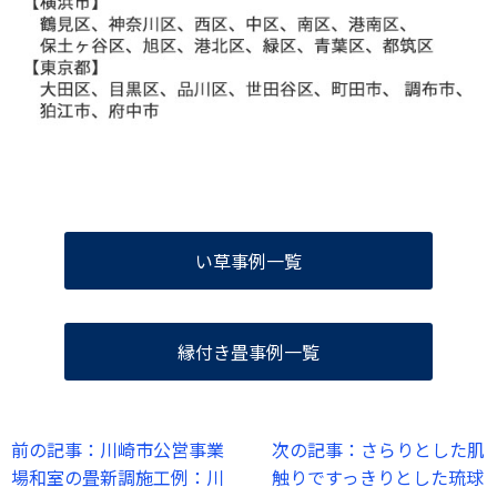
い草事例一覧
縁付き畳事例一覧
前の記事：川崎市公営事業
次の記事：さらりとした肌
場和室の畳新調施工例：川
触りですっきりとした琉球