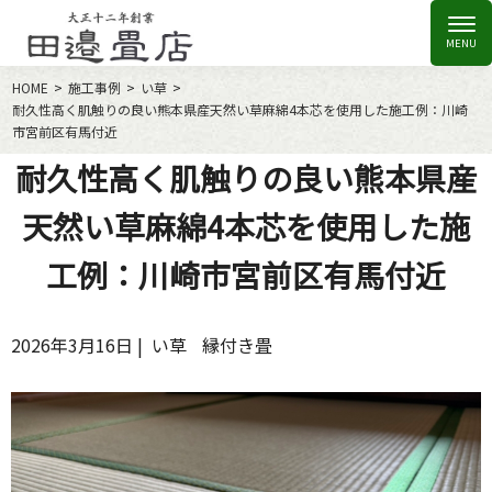
HOME
施工事例
い草
耐久性高く肌触りの良い熊本県産天然い草麻綿4本芯を使用した施工例：川崎
市宮前区有馬付近
耐久性高く肌触りの良い熊本県産
天然い草麻綿4本芯を使用した施
工例：川崎市宮前区有馬付近
2026年3月16日 |
い草
縁付き畳