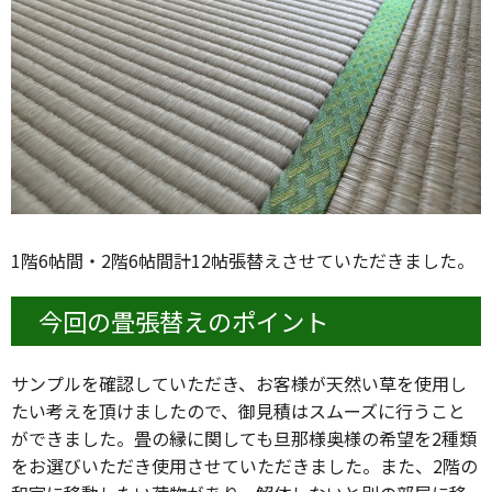
1階6帖間・2階6帖間計12帖張替えさせていただきました。
今回の畳張替えのポイント
サンプルを確認していただき、お客様が天然い草を使用し
たい考えを頂けましたので、御見積はスムーズに行うこと
ができました。畳の縁に関しても旦那様奥様の希望を2種類
をお選びいただき使用させていただきました。また、2階の