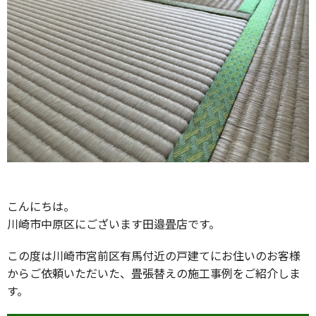
こんにちは。
川崎市中原区にございます田邉畳店です。
この度は川崎市宮前区有馬付近の戸建てにお住いのお客様
からご依頼いただいた、畳張替えの施工事例をご紹介しま
す。